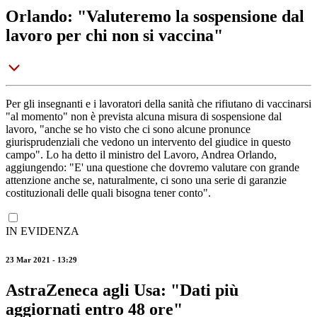
Orlando: "Valuteremo la sospensione dal
lavoro per chi non si vaccina"
Per gli insegnanti e i lavoratori della sanità che rifiutano di vaccinarsi
"al momento" non è prevista alcuna misura di sospensione dal
lavoro, "anche se ho visto che ci sono alcune pronunce
giurisprudenziali che vedono un intervento del giudice in questo
campo". Lo ha detto il ministro del Lavoro, Andrea Orlando,
aggiungendo: "E' una questione che dovremo valutare con grande
attenzione anche se, naturalmente, ci sono una serie di garanzie
costituzionali delle quali bisogna tener conto".
IN EVIDENZA
23 Mar 2021 - 13:29
AstraZeneca agli Usa: "Dati più
aggiornati entro 48 ore"