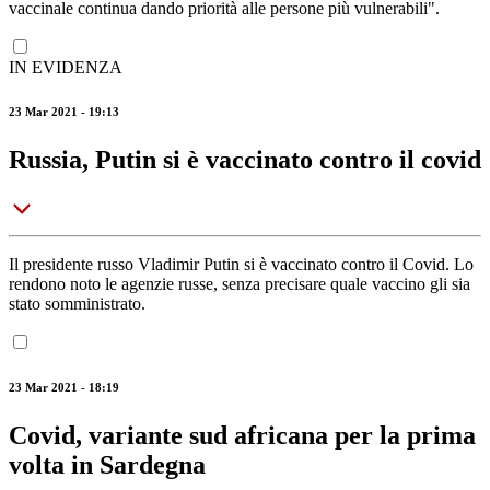
vaccinale continua dando priorità alle persone più vulnerabili".
IN EVIDENZA
23 Mar 2021 - 19:13
Russia, Putin si è vaccinato contro il covid
Il presidente russo Vladimir Putin si è vaccinato contro il Covid. Lo
rendono noto le agenzie russe, senza precisare quale vaccino gli sia
stato somministrato.
23 Mar 2021 - 18:19
Covid, variante sud africana per la prima
volta in Sardegna