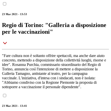
23 Mar 2021 - 13:53
Regio di Torino: "Galleria a disposizione
per le vaccinazioni"
"Fare cultura non è soltanto offrire spettacoli, ma anche dare aiuto
concreto, mettendo a disposizione della collettività luoghi, risorse e
idee". Rosanna Purchia, commissario straordinario del Regio di
Torino, annuncia così l'intenzione di mettere a disposizione la
Galleria Tamagno, antistante al teatro, per la campagna
vaccinale. L'iniziativa, d'intesa con i sindacati, non è isolata:
"Abbiamo condiviso con la Regione Piemonte la proposta di
sottoporre a vaccinazione il personale dipendente".
23 Mar 2021 - 13:41