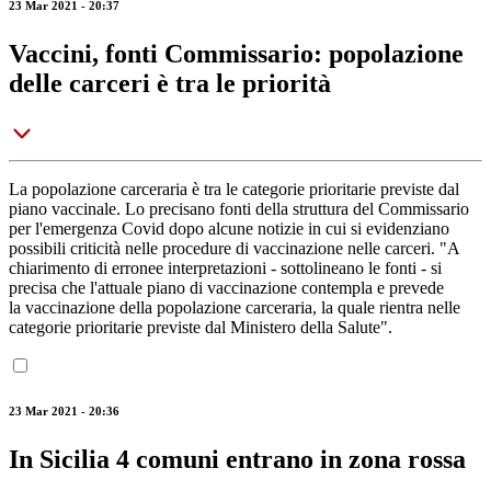
23 Mar 2021 - 20:37
Vaccini, fonti Commissario: popolazione
delle carceri è tra le priorità
La popolazione carceraria è tra le categorie prioritarie previste dal
piano vaccinale. Lo precisano fonti della struttura del Commissario
per l'emergenza Covid dopo alcune notizie in cui si evidenziano
possibili criticità nelle procedure di vaccinazione nelle carceri. "A
chiarimento di erronee interpretazioni - sottolineano le fonti - si
precisa che l'attuale piano di vaccinazione contempla e prevede
la vaccinazione della popolazione carceraria, la quale rientra nelle
categorie prioritarie previste dal Ministero della Salute".
23 Mar 2021 - 20:36
In Sicilia 4 comuni entrano in zona rossa