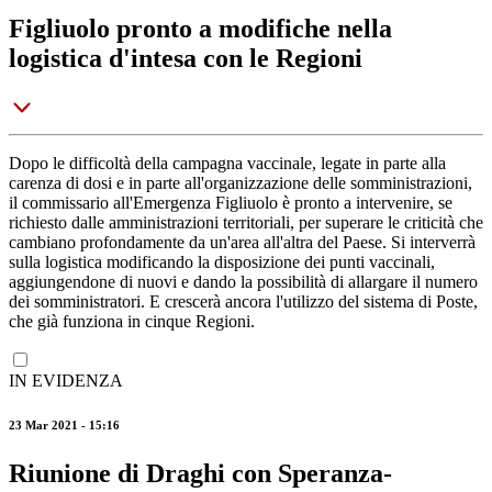
Figliuolo pronto a modifiche nella
logistica d'intesa con le Regioni
Dopo le difficoltà della campagna vaccinale, legate in parte alla
carenza di dosi e in parte all'organizzazione delle somministrazioni,
il commissario all'Emergenza Figliuolo è pronto a intervenire, se
richiesto dalle amministrazioni territoriali, per superare le criticità che
cambiano profondamente da un'area all'altra del Paese. Si interverrà
sulla logistica modificando la disposizione dei punti vaccinali,
aggiungendone di nuovi e dando la possibilità di allargare il numero
dei somministratori. E crescerà ancora l'utilizzo del sistema di Poste,
che già funziona in cinque Regioni.
IN EVIDENZA
23 Mar 2021 - 15:16
Riunione di Draghi con Speranza-