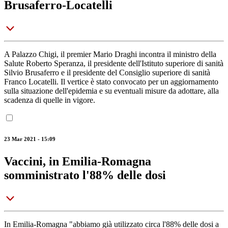
Brusaferro-Locatelli
A Palazzo Chigi, il premier Mario Draghi incontra il ministro della
Salute Roberto Speranza, il presidente dell'Istituto superiore di sanità
Silvio Brusaferro e il presidente del Consiglio superiore di sanità
Franco Locatelli. Il vertice è stato convocato per un aggiornamento
sulla situazione dell'epidemia e su eventuali misure da adottare, alla
scadenza di quelle in vigore.
23 Mar 2021 - 15:09
Vaccini, in Emilia-Romagna
somministrato l'88% delle dosi
In Emilia-Romagna "abbiamo già utilizzato circa l'88% delle dosi a