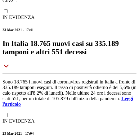
Cov2".
IN EVIDENZA
23 Mar 2021 - 17:41
In Italia 18.765 nuovi casi su 335.189
tamponi e altri 551 decessi
Sono 18.765 i nuovi casi di coronavirus registrati in Italia a fronte di
335.189 tamponi eseguiti. Il tasso di positività odierno è del 5,6% (in
calo rispetto all'8,2% di lunedì). Nelle ultime 24 ore i decessi sono
stati 551, per un totale di 105.879 dall'inizio della pandemia.
Leggi
l'articolo
IN EVIDENZA
23 Mar 2021 - 17:04