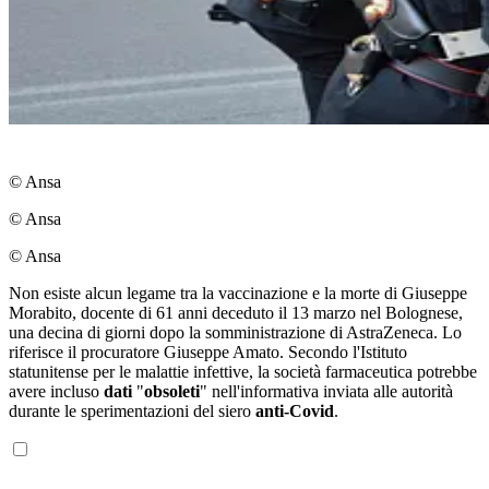
© Ansa
© Ansa
© Ansa
Non esiste alcun legame tra la vaccinazione e la morte di Giuseppe
Morabito, docente di 61 anni deceduto il 13 marzo nel Bolognese,
una decina di giorni dopo la somministrazione di AstraZeneca. Lo
riferisce il procuratore Giuseppe Amato. Secondo l'Istituto
statunitense per le malattie infettive, la società farmaceutica potrebbe
avere incluso
dati
"
obsoleti
" nell'informativa inviata alle autorità
durante le sperimentazioni del siero
anti-Covid
.