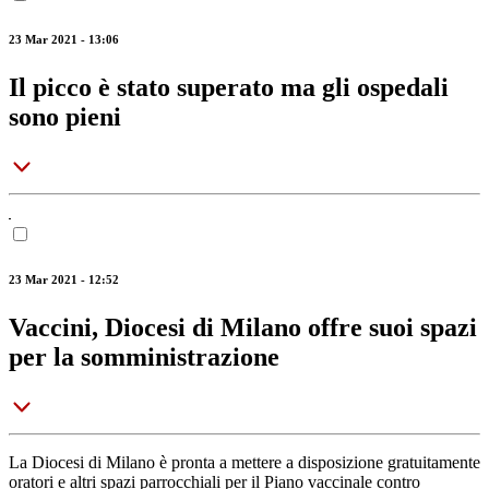
23 Mar 2021 - 13:06
Il picco è stato superato ma gli ospedali
sono pieni
23 Mar 2021 - 12:52
Vaccini, Diocesi di Milano offre suoi spazi
per la somministrazione
La Diocesi di Milano è pronta a mettere a disposizione gratuitamente
oratori e altri spazi parrocchiali per il Piano vaccinale contro