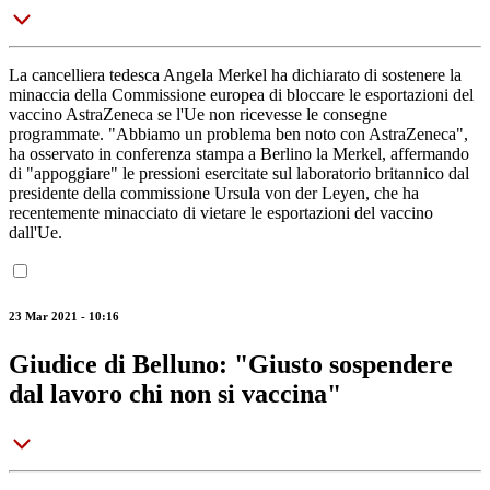
La cancelliera tedesca Angela Merkel ha dichiarato di sostenere la
minaccia della Commissione europea di bloccare le esportazioni del
vaccino AstraZeneca se l'Ue non ricevesse le consegne
programmate. "Abbiamo un problema ben noto con AstraZeneca",
ha osservato in conferenza stampa a Berlino la Merkel, affermando
di "appoggiare" le pressioni esercitate sul laboratorio britannico dal
presidente della commissione Ursula von der Leyen, che ha
recentemente minacciato di vietare le esportazioni del vaccino
dall'Ue.
23 Mar 2021 - 10:16
Giudice di Belluno: "Giusto sospendere
dal lavoro chi non si vaccina"