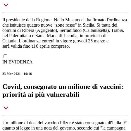
Il presidente della Regione, Nello Musumeci, ha firmato l'ordinanza
che istituisce quattro nuove "zone rosse" in Sicilia. Si tratta dei
comuni di Ribera (Agrigento), Serradifalco (Caltanissetta), Trabia,
nel Palermitano e Santa Maria di Licodia, in provincia di
Catania. L'ordinanza entrerà in vigore giovedì 25 marzo e
sarà valida fino al 6 aprile compreso.
IN EVIDENZA
23 Mar 2021 - 19:16
Covid, consegnato un milione di vaccini:
priorità ai più vulnerabili
Un milione di dosi del vaccino Pfizer è stato consegnato all'Italia. E'
quanto si legge in una nota del governo, secondo cui "la campagna