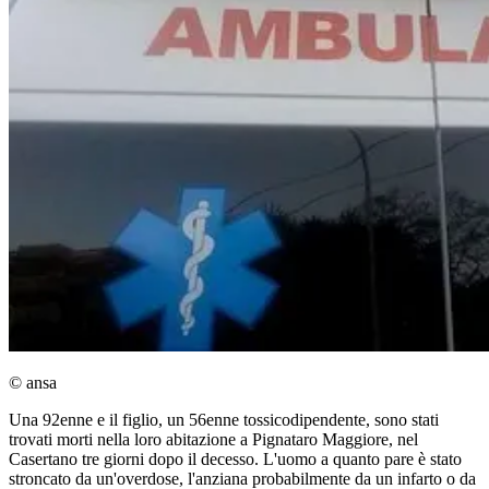
© ansa
Una 92enne e il figlio, un 56enne tossicodipendente, sono stati
trovati morti nella loro abitazione a Pignataro Maggiore, nel
Casertano tre giorni dopo il decesso. L'uomo a quanto pare è stato
stroncato da un'overdose, l'anziana probabilmente da un infarto o da