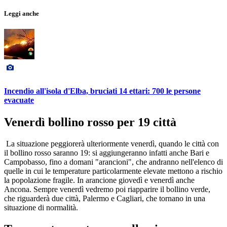
Leggi anche
Incendio all'isola d'Elba, bruciati 14 ettari: 700 le persone
evacuate
Venerdì bollino rosso per 19 città
La situazione peggiorerà ulteriormente venerdì, quando le città con
il bollino rosso saranno 19: si aggiungeranno infatti anche Bari e
Campobasso, fino a domani "arancioni", che andranno nell'elenco di
quelle in cui le temperature particolarmente elevate mettono a rischio
la popolazione fragile. In arancione giovedì e venerdì anche
Ancona. Sempre venerdì vedremo poi riapparire il bollino verde,
che riguarderà due città, Palermo e Cagliari, che tornano in una
situazione di normalità.