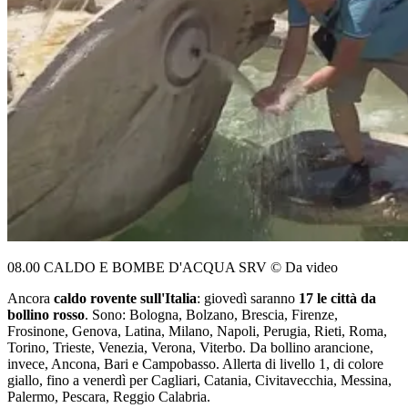
08.00 CALDO E BOMBE D'ACQUA SRV © Da video
Ancora
caldo rovente sull'Italia
: giovedì saranno
17 le città da
bollino rosso
. Sono: Bologna, Bolzano, Brescia, Firenze,
Frosinone, Genova, Latina, Milano, Napoli, Perugia, Rieti, Roma,
Torino, Trieste, Venezia, Verona, Viterbo. Da bollino arancione,
invece, Ancona, Bari e Campobasso. Allerta di livello 1, di colore
giallo, fino a venerdì per Cagliari, Catania, Civitavecchia, Messina,
Palermo, Pescara, Reggio Calabria.