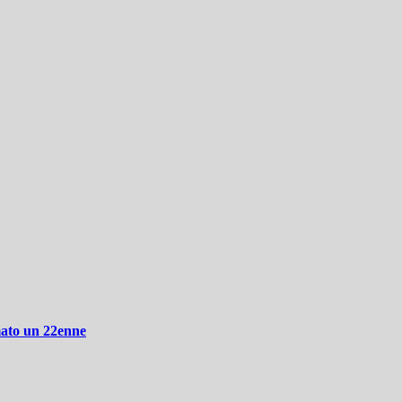
mato un 22enne