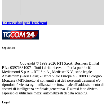
Le previsioni per il weekend
Seguici su
Copyright © 1999-
2026
RTI S.p.A. Business Digital -
P.Iva 03976881007 - Tutti i diritti riservati - Per la pubblicità
Mediamond S.p.A. - RTI S.p.A., Mediaset N.V., sede legale
Amsterdam (Paesi Bassi) - Uffici Viale Europa 46, 20093 Cologno
Monzese (MI)
Rispetto ai contenuti e ai dati personali trasmessi e/o
riprodotti è vietata ogni utilizzazione funzionale all’addestramento di
sistemi di intelligenza artificiale generativa. È altresì fatto divieto
espresso di utilizzare mezzi automatizzati di data scraping.
Legal