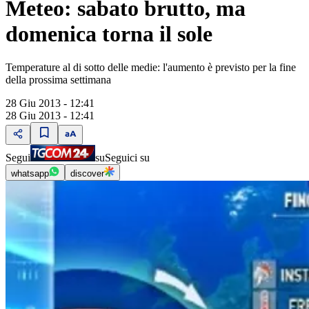
Meteo: sabato brutto, ma
domenica torna il sole
Temperature al di sotto delle medie: l'aumento è previsto per la fine
della prossima settimana
28 Giu 2013 - 12:41
28 Giu 2013 - 12:41
Segui
su
Seguici su
whatsapp
discover