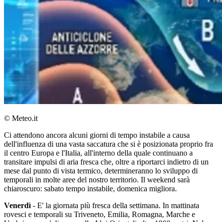
© Meteo.it
Ci attendono ancora alcuni giorni di tempo instabile a causa
dell'influenza di una vasta saccatura che si è posizionata proprio fra
il centro Europa e l'Italia, all'interno della quale continuano a
transitare impulsi di aria fresca che, oltre a riportarci indietro di un
mese dal punto di vista termico, determineranno lo sviluppo di
temporali in molte aree del nostro territorio. Il weekend sarà
chiaroscuro: sabato tempo instabile, domenica migliora.
Venerdì
- E' la giornata più fresca della settimana. In mattinata
rovesci e temporali su Triveneto, Emilia, Romagna, Marche e