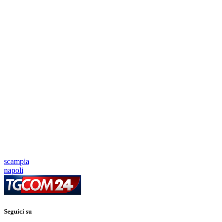
scampia
napoli
Seguici su