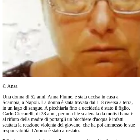
© Ansa
Una donna di 52 anni, Anna Fiume, è stata uccisa in casa a
Scampia, a Napoli. La donna è stata trovata dal 118 riversa a terra,
in un lago di sangue. A picchiarla fino a ucciderla è stato il figlio,
Carlo Ciccarelli, di 28 anni, per una lite scatenata da motivi banali:
al rifiuto della madre di portargli un bicchiere d'acqua è infatti
scattata la reazione violenta del giovane, che ha poi ammesso le sue
responsabilità. L'uomo è stato arrestato.