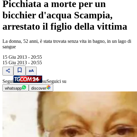
Picchiata a morte per un
bicchier d'acqua Scampia,
arrestato il figlio della vittima
La donna, 52 anni, è stata trovata senza vita in bagno, in un lago di
sangue
15 Giu 2013 - 20:55
15 Giu 2013 - 20:55
Segui
su
Seguici su
whatsapp
discover