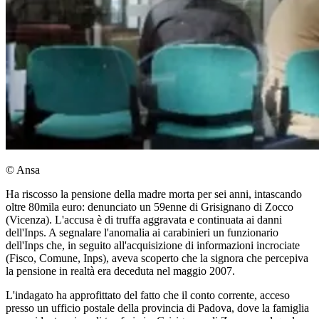
© Ansa
Ha riscosso la pensione della madre morta per sei anni, intascando
oltre 80mila euro: denunciato un 59enne di Grisignano di Zocco
(Vicenza). L'accusa è di truffa aggravata e continuata ai danni
dell'Inps. A segnalare l'anomalia ai carabinieri un funzionario
dell'Inps che, in seguito all'acquisizione di informazioni incrociate
(Fisco, Comune, Inps), aveva scoperto che la signora che percepiva
la pensione in realtà era deceduta nel maggio 2007.
L'indagato ha approfittato del fatto che il conto corrente, acceso
presso un ufficio postale della provincia di Padova, dove la famiglia