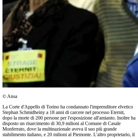
© Ansa
La Corte d'Appello di Torino ha condannato l'imprenditore elvetico
Stephan Schmidheiny a 18 anni di carcere nel processo Eternit,
dopo la morte di 200 persone per l'esposizione all'amianto. Inoltre ha
disposto un risarcimento di 30,9 milioni al Comune di Casale
Monferrato, dove la multinazionale aveva il suo più grande
stabilimento italiano, e 20 milioni al Piemonte. L'altro proprietario, il