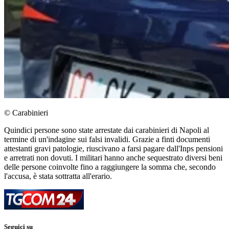
© Carabinieri
Quindici persone sono state arrestate dai carabinieri di Napoli al
termine di un'indagine sui falsi invalidi. Grazie a finti documenti
attestanti gravi patologie, riuscivano a farsi pagare dall'Inps pensioni
e arretrati non dovuti. I militari hanno anche sequestrato diversi beni
delle persone coinvolte fino a raggiungere la somma che, secondo
l'accusa, è stata sottratta all'erario.
Seguici su