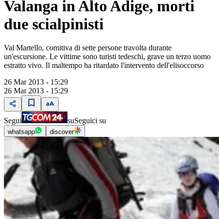
Valanga in Alto Adige, morti
due scialpinisti
Val Martello, comitiva di sette persone travolta durante
un'escursione. Le vittime sono turisti tedeschi, grave un terzo uomo
estratto vivo. Il maltempo ha ritardato l'intervento dell'elisoccorso
26 Mar 2013 - 15:29
26 Mar 2013 - 15:29
Segui
su
Seguici su
whatsapp
discover