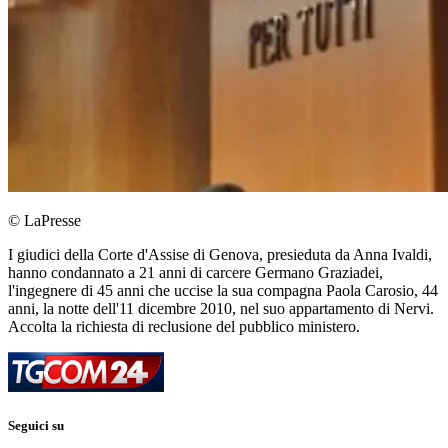
© LaPresse
I giudici della Corte d'Assise di Genova, presieduta da Anna Ivaldi,
hanno condannato a 21 anni di carcere Germano Graziadei,
l'ingegnere di 45 anni che uccise la sua compagna Paola Carosio, 44
anni, la notte dell'11 dicembre 2010, nel suo appartamento di Nervi.
Accolta la richiesta di reclusione del pubblico ministero.
Seguici su