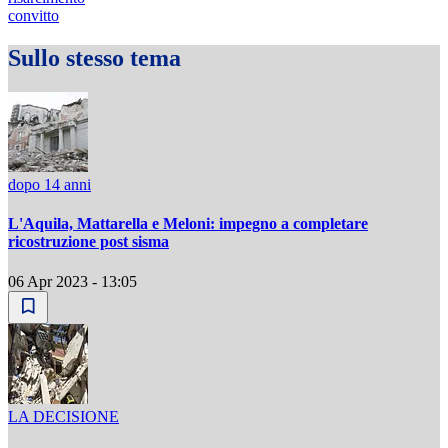
convitto
Sullo stesso tema
dopo 14 anni
L'Aquila, Mattarella e Meloni: impegno a completare
ricostruzione post sisma
06 Apr 2023 - 13:05
LA DECISIONE