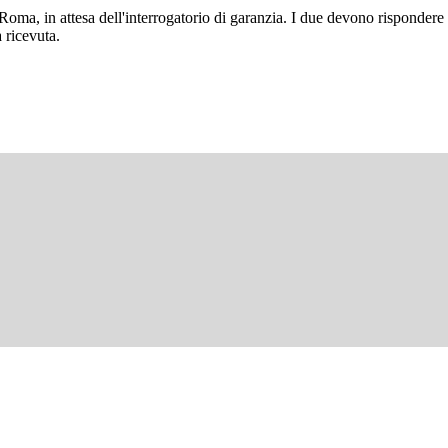
Roma, in attesa dell'interrogatorio di garanzia. I due devono rispondere 
 ricevuta.