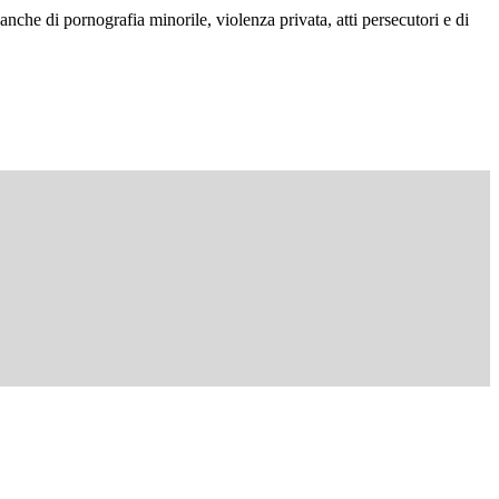
anche di pornografia minorile, violenza privata, atti persecutori e di