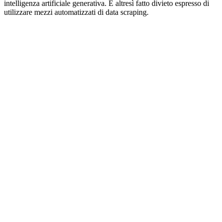
intelligenza artificiale generativa. È altresì fatto divieto espresso di
utilizzare mezzi automatizzati di data scraping.