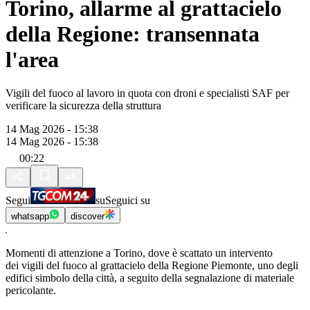
Torino, allarme al grattacielo
della Regione: transennata
l'area
Vigili del fuoco al lavoro in quota con droni e specialisti SAF per
verificare la sicurezza della struttura
14 Mag 2026 - 15:38
14 Mag 2026 - 15:38
00:22
Segui
su
Seguici su
whatsapp
discover
Momenti di attenzione a Torino, dove è scattato un intervento
dei vigili del fuoco al grattacielo della Regione Piemonte, uno degli
edifici simbolo della città, a seguito della segnalazione di materiale
pericolante.