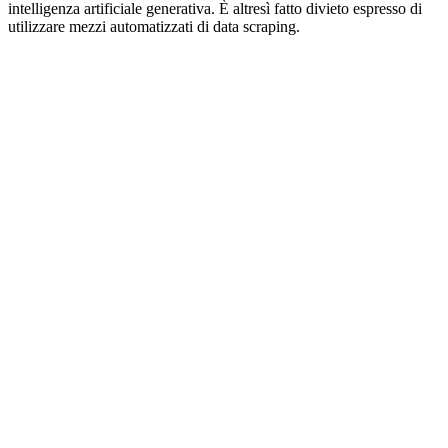
intelligenza artificiale generativa. È altresì fatto divieto espresso di
utilizzare mezzi automatizzati di data scraping.