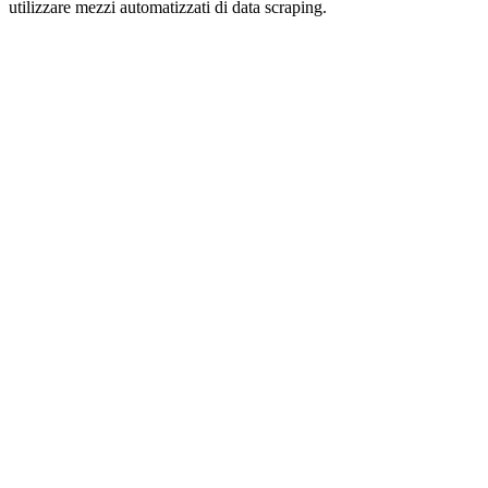
utilizzare mezzi automatizzati di data scraping.