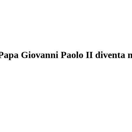
i Papa Giovanni Paolo II diventa 