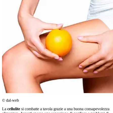
© dal-web
La
cellulite
si combatte a tavola grazie a una buona consapevolezza