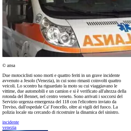
© ansa
Due motociclisti sono morti e quattro feriti in un grave incidente
avvenuto a Jesolo (Venezia), in cui sono rimasti coinvolti quattro
veicoli. Lo scontro ha riguardato la moto su cui viaggiavano le
vittime, due automobili e un camion e si è verificato all'altezza della
rotonda del Bennet, nel centro veneto. Sono arrivati i soccorsi del
Servizio urgenza emergenza del 118 con l'elicottero inviato da
Treviso, dall'ospedale Ca' Foncello, oltre ai vigili del fuoco. La
polizia locale sta cercando di ricostruire la dinamica del sinistro.
incidente
venezia