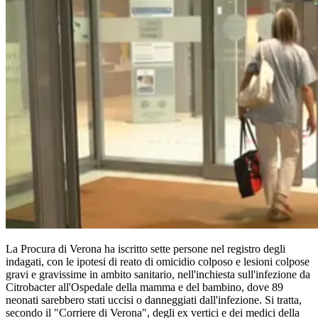
La Procura di Verona ha iscritto sette persone nel registro degli
indagati, con le ipotesi di reato di omicidio colposo e lesioni colpose
gravi e gravissime in ambito sanitario, nell'inchiesta sull'infezione da
Citrobacter all'Ospedale della mamma e del bambino, dove 89
neonati sarebbero stati uccisi o danneggiati dall'infezione. Si tratta,
secondo il "Corriere di Verona", degli ex vertici e dei medici della