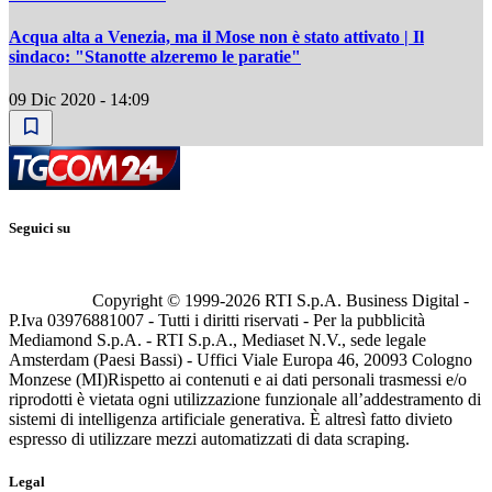
Acqua alta a Venezia, ma il Mose non è stato attivato | Il
sindaco: "Stanotte alzeremo le paratie"
09 Dic 2020 - 14:09
Seguici su
Copyright © 1999-
2026
RTI S.p.A. Business Digital -
P.Iva 03976881007 - Tutti i diritti riservati - Per la pubblicità
Mediamond S.p.A. - RTI S.p.A., Mediaset N.V., sede legale
Amsterdam (Paesi Bassi) - Uffici Viale Europa 46, 20093 Cologno
Monzese (MI)
Rispetto ai contenuti e ai dati personali trasmessi e/o
riprodotti è vietata ogni utilizzazione funzionale all’addestramento di
sistemi di intelligenza artificiale generativa. È altresì fatto divieto
espresso di utilizzare mezzi automatizzati di data scraping.
Legal