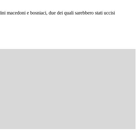
tadini macedoni e bosniaci, due dei quali sarebbero stati uccisi