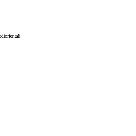
diorientali