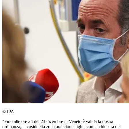
© IPA
"Fino alle ore 24 del 23 dicembre in Veneto è valida la nostra
ordinanza, la cosiddetta zona arancione 'light', con la chiusura dei