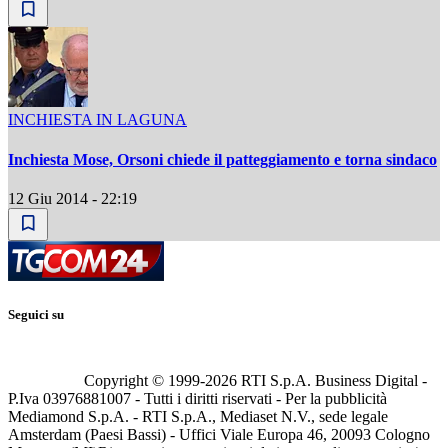
INCHIESTA IN LAGUNA
Inchiesta Mose, Orsoni chiede il patteggiamento e torna sindaco
12 Giu 2014 - 22:19
Seguici su
Copyright © 1999-
2026
RTI S.p.A. Business Digital -
P.Iva 03976881007 - Tutti i diritti riservati - Per la pubblicità
Mediamond S.p.A. - RTI S.p.A., Mediaset N.V., sede legale
Amsterdam (Paesi Bassi) - Uffici Viale Europa 46, 20093 Cologno