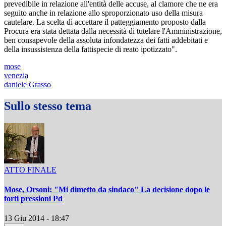
prevedibile in relazione all'entità delle accuse, al clamore che ne era
seguito anche in relazione allo sproporzionato uso della misura
cautelare. La scelta di accettare il patteggiamento proposto dalla
Procura era stata dettata dalla necessità di tutelare l'Amministrazione,
ben consapevole della assoluta infondatezza dei fatti addebitati e
della insussistenza della fattispecie di reato ipotizzato".
mose
venezia
daniele Grasso
Sullo stesso tema
ATTO FINALE
Mose, Orsoni: "Mi dimetto da sindaco" La decisione dopo le
forti pressioni Pd
13 Giu 2014 - 18:47