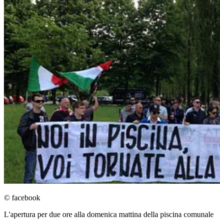
© facebook
L'apertura per due ore alla domenica mattina della piscina comunale