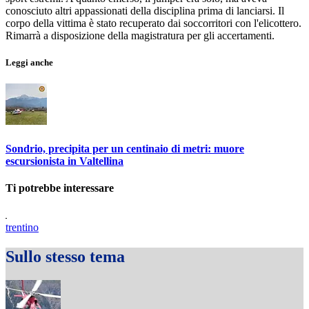
conosciuto altri appassionati della disciplina prima di lanciarsi. Il
corpo della vittima è stato recuperato dai soccorritori con l'elicottero.
Rimarrà a disposizione della magistratura per gli accertamenti.
Leggi anche
Sondrio, precipita per un centinaio di metri: muore
escursionista in Valtellina
Ti potrebbe interessare
trentino
Sullo stesso tema