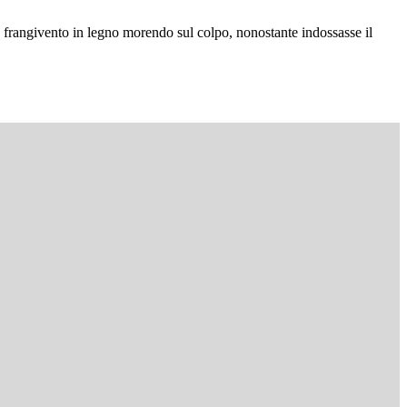
 frangivento in legno morendo sul colpo, nonostante indossasse il