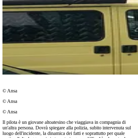
© Ansa
© Ansa
© Ansa
Il pilota è un giovane altoatesino che viaggiava in compagnia di
un'altra persona. Dovrà spiegare alla polizia, subito intervenuta sul
luogo dell'incidente, la dinamica dei fatti e soprattutto per quale