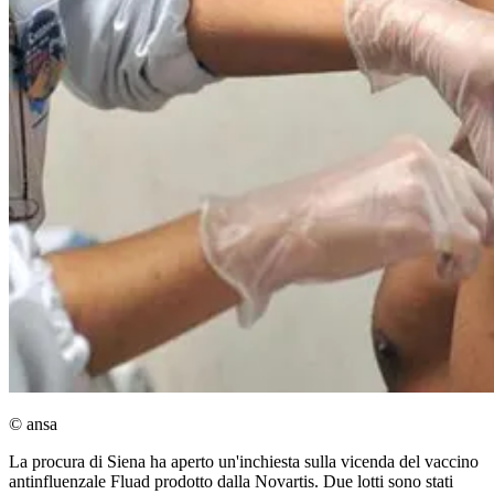
© ansa
La procura di Siena ha aperto un'inchiesta sulla vicenda del vaccino
antinfluenzale Fluad prodotto dalla Novartis. Due lotti sono stati