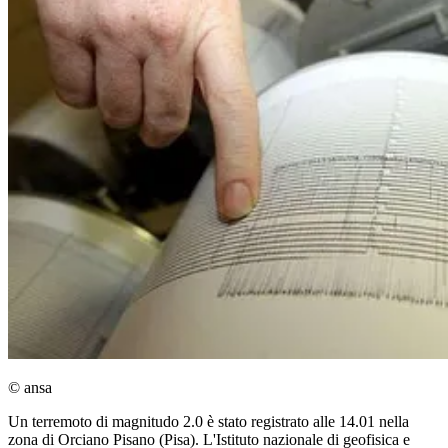
© ansa
Un terremoto di magnitudo 2.0 è stato registrato alle 14.01 nella
zona di Orciano Pisano (Pisa). L'Istituto nazionale di geofisica e