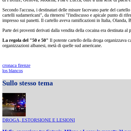
Secondo l'accusa, i destinatari delle misure facevano parte del cartello
cartelli sudamericani", da ritenersi "l'indiscusso e apicale punto di rif
impresso sui panetti. Il cartello aveva ramificazioni in Italia, Olanda
Parte dei proventi derivati dalla vendita della cocaina era destinata al 
La regola del "50 e 50"
Il potente cartello della droga organizzava ca
organizzazioni albanesi, metà di quelle sud americane.
cronaca firenze
los blancos
Sullo stesso tema
DROGA, ESTORSIONE E LESIONI