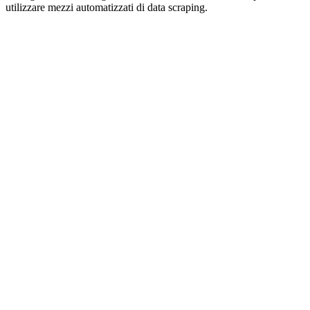
utilizzare mezzi automatizzati di data scraping.