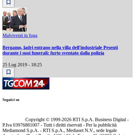
Malviventi in fuga
Bergamo, ladri entrano nella villa dell'industriale Pesenti
durante i suoi funerali: furto sventato dalla polizia
25 Lug 2019 - 18:25
Seguici su
Copyright © 1999-
2026
RTI S.p.A. Business Digital -
P.Iva 03976881007 - Tutti i diritti riservati - Per la pubblicità
Mediamond S.p.A. - RTI S.p.A., Mediaset N.V., sede legale