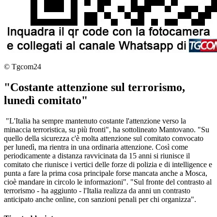
© Tgcom24
"Costante attenzione sul terrorismo,
lunedì comitato"
"L'Italia ha sempre mantenuto costante l'attenzione verso la
minaccia terroristica, su più fronti", ha sottolineato Mantovano. "Su
quello della sicurezza c'è molta attenzione sul comitato convocato
per lunedì, ma rientra in una ordinaria attenzione. Così come
periodicamente a distanza ravvicinata da 15 anni si riunisce il
comitato che riunisce i vertici delle forze di polizia e di intelligence e
punta a fare la prima cosa principale forse mancata anche a Mosca,
cioè mandare in circolo le informazioni". "Sul fronte del contrasto al
terrorismo - ha aggiunto - l'Italia realizza da anni un contrasto
anticipato anche online, con sanzioni penali per chi organizza".