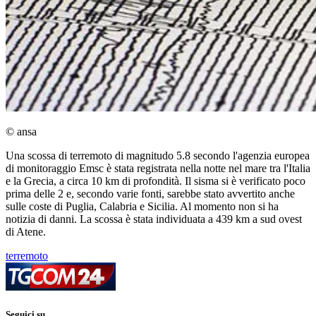
© ansa
Una scossa di terremoto di magnitudo 5.8 secondo l'agenzia europea
di monitoraggio Emsc è stata registrata nella notte nel mare tra l'Italia
e la Grecia, a circa 10 km di profondità. Il sisma si è verificato poco
prima delle 2 e, secondo varie fonti, sarebbe stato avvertito anche
sulle coste di Puglia, Calabria e Sicilia. Al momento non si ha
notizia di danni. La scossa è stata individuata a 439 km a sud ovest
di Atene.
terremoto
Seguici su