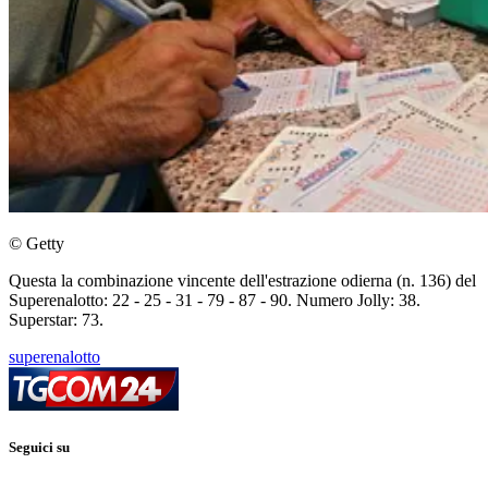
© Getty
Questa la combinazione vincente dell'estrazione odierna (n. 136) del
Superenalotto: 22 - 25 - 31 - 79 - 87 - 90. Numero Jolly: 38.
Superstar: 73.
superenalotto
Seguici su