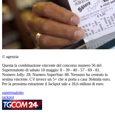
© agenzia
Questa la combinazione vincente del concorso numero 56 del
Superenalotto di sabato 10 maggio: 8 - 39 - 40 - 57 - 69 - 81.
Numero Jolly: 28; Numero SuperStar: 88. Nessuno ha centrato la
sestina vincente. C'è invece un 5+ che si porta a casa 364mila euro.
Per la prossima estrazione il Jackpot sale a 18,6 milioni di euro.
superenalotto
jackpot