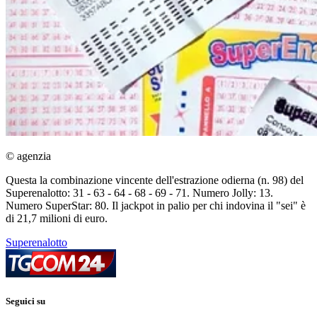
© agenzia
Questa la combinazione vincente dell'estrazione odierna (n. 98) del
Superenalotto: 31 - 63 - 64 - 68 - 69 - 71. Numero Jolly: 13.
Numero SuperStar: 80. Il jackpot in palio per chi indovina il "sei" è
di 21,7 milioni di euro.
Superenalotto
Seguici su