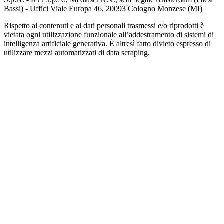
Bassi) - Uffici Viale Europa 46, 20093 Cologno Monzese (MI)
Rispetto ai contenuti e ai dati personali trasmessi e/o riprodotti è
vietata ogni utilizzazione funzionale all’addestramento di sistemi di
intelligenza artificiale generativa. È altresì fatto divieto espresso di
utilizzare mezzi automatizzati di data scraping.