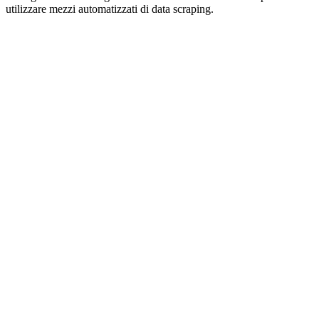
utilizzare mezzi automatizzati di data scraping.