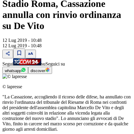
Stadio Roma, Cassazione
annulla con rinvio ordinanza
su De Vito
12 Lug 2019 - 10:48
12 Lug 2019 - 10:48
Segui
su
Seguici su
whatsapp
discover
© lapresse
"La Cassazione, accogliendo il ricorso delle difese, ha annullato con
rinvio l'ordinanza del tribunale del Riesame di Roma nei confronti
del presidente dell'assemblea capitolina Marcello De Vito e degli
altri soggetti coinvolti in relazione alla vicenda legata alla
costruzione del nuovo stadio". Lo annunciano gli avvocati di De
Vito, finito in carcere nel marzo scorso per corruzione e da qualche
giorno agli arresti domiciliari.