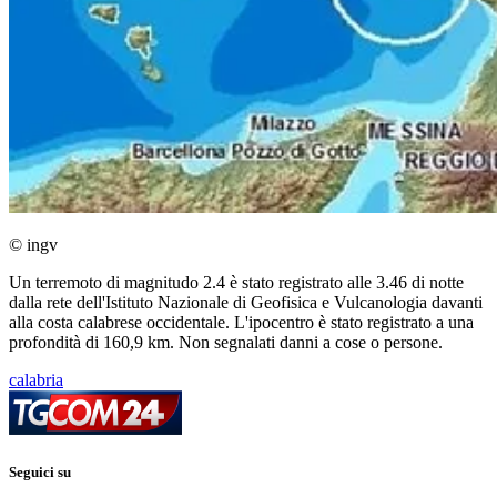
© ingv
Un terremoto di magnitudo 2.4 è stato registrato alle 3.46 di notte
dalla rete dell'Istituto Nazionale di Geofisica e Vulcanologia davanti
alla costa calabrese occidentale. L'ipocentro è stato registrato a una
profondità di 160,9 km. Non segnalati danni a cose o persone.
calabria
Seguici su