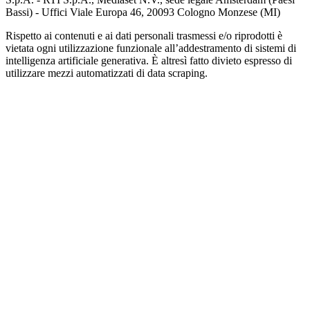
Bassi) - Uffici Viale Europa 46, 20093 Cologno Monzese (MI)
Rispetto ai contenuti e ai dati personali trasmessi e/o riprodotti è
vietata ogni utilizzazione funzionale all’addestramento di sistemi di
intelligenza artificiale generativa. È altresì fatto divieto espresso di
utilizzare mezzi automatizzati di data scraping.