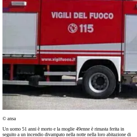
© ansa
Un uomo 51 anni è morto e la moglie 49enne è rimasta ferita in
seguito a un incendio divampato nella notte nella loro abitazione di