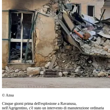
© Ansa
Cinque giorni prima dell'esplosione a Ravanusa,
nell'Agrigentino, c'è stato un intervento di manutenzione ordinaria