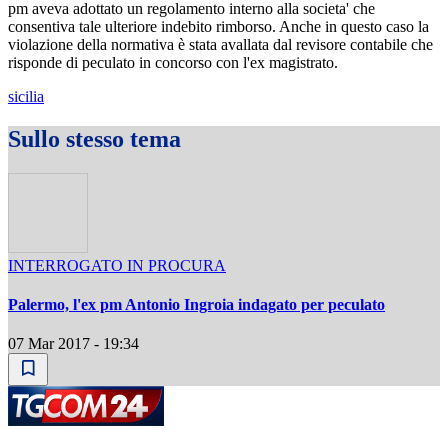
pm aveva adottato un regolamento interno alla societa' che
consentiva tale ulteriore indebito rimborso. Anche in questo caso la
violazione della normativa è stata avallata dal revisore contabile che
risponde di peculato in concorso con l'ex magistrato.
sicilia
Sullo stesso tema
INTERROGATO IN PROCURA
Palermo, l'ex pm Antonio Ingroia indagato per peculato
07 Mar 2017 - 19:34