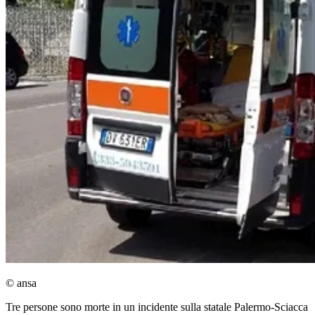
© ansa
Tre persone sono morte in un incidente sulla statale Palermo-Sciacca