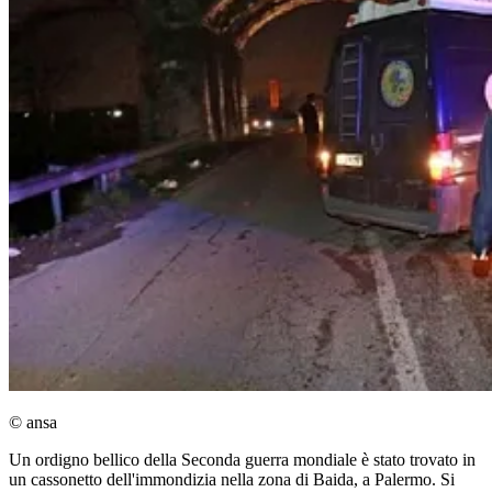
© ansa
Un ordigno bellico della Seconda guerra mondiale è stato trovato in
un cassonetto dell'immondizia nella zona di Baida, a Palermo. Si