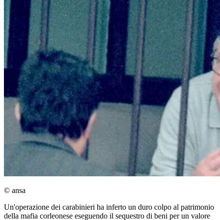
© ansa
Un'operazione dei carabinieri ha inferto un duro colpo al patrimonio
della mafia corleonese eseguendo il sequestro di beni per un valore