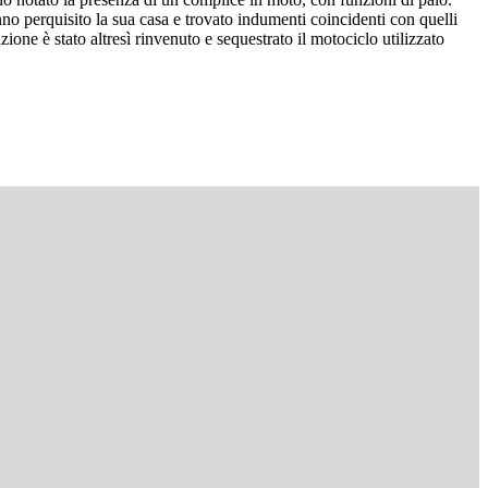
anno perquisito la sua casa e trovato indumenti coincidenti con quelli
zione è stato altresì rinvenuto e sequestrato il motociclo utilizzato