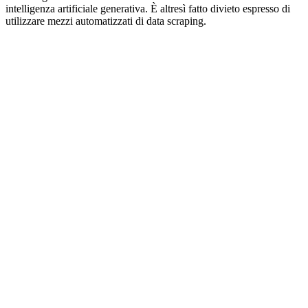
intelligenza artificiale generativa. È altresì fatto divieto espresso di
utilizzare mezzi automatizzati di data scraping.