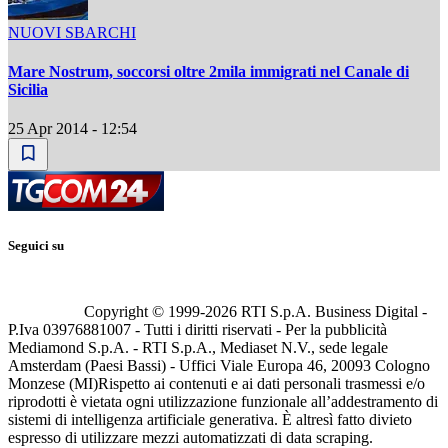
NUOVI SBARCHI
Mare Nostrum, soccorsi oltre 2mila immigrati nel Canale di
Sicilia
25 Apr 2014 - 12:54
Seguici su
Copyright © 1999-
2026
RTI S.p.A. Business Digital -
P.Iva 03976881007 - Tutti i diritti riservati - Per la pubblicità
Mediamond S.p.A. - RTI S.p.A., Mediaset N.V., sede legale
Amsterdam (Paesi Bassi) - Uffici Viale Europa 46, 20093 Cologno
Monzese (MI)
Rispetto ai contenuti e ai dati personali trasmessi e/o
riprodotti è vietata ogni utilizzazione funzionale all’addestramento di
sistemi di intelligenza artificiale generativa. È altresì fatto divieto
espresso di utilizzare mezzi automatizzati di data scraping.